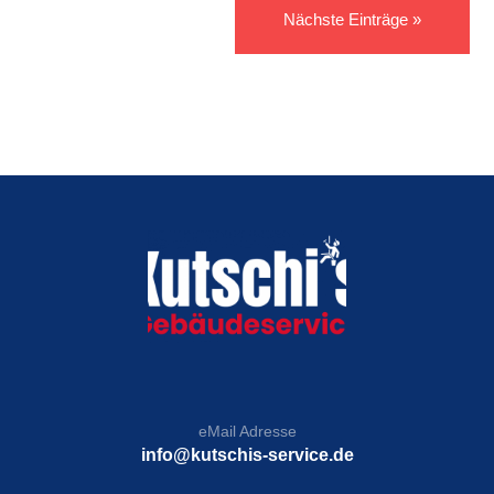
Nächste Einträge »
eMail Adresse
info@kutschis-service.de