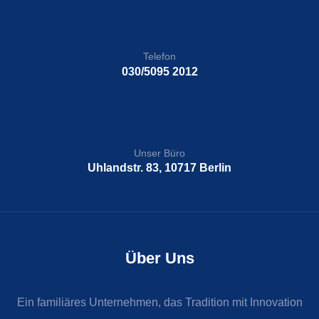
Telefon
030/5095 2012
Unser Büro
Uhlandstr. 83, 10717 Berlin
Über Uns
Ein familiäres Unternehmen, das Tradition mit Innovation