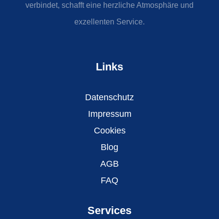
verbindet, schafft eine herzliche Atmosphäre und
exzellenten Service.
Links
Datenschutz
Impressum
Cookies
Blog
AGB
FAQ
Services