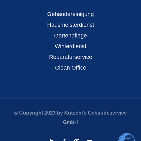
Gebäudereinigung
Hausmeisterdienst
Gartenpflege
Winterdienst
Reparaturservice
Clean Office
© Copyright 2023 by Kutschi’s Gebäudeservice
GmbH