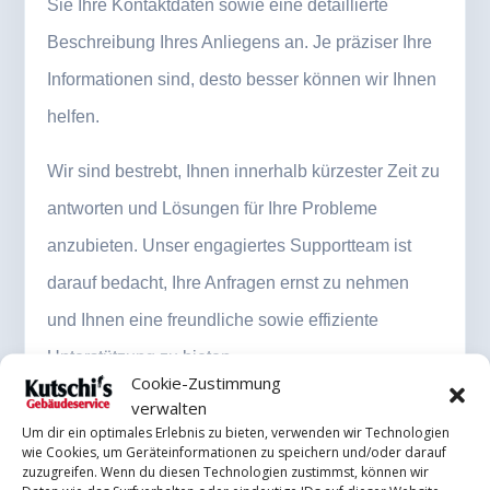
Sie Ihre Kontaktdaten sowie eine detaillierte
Beschreibung Ihres Anliegens an. Je präziser Ihre
Informationen sind, desto besser können wir Ihnen
helfen.
Wir sind bestrebt, Ihnen innerhalb kürzester Zeit zu
antworten und Lösungen für Ihre Probleme
anzubieten. Unser engagiertes Supportteam ist
darauf bedacht, Ihre Anfragen ernst zu nehmen
und Ihnen eine freundliche sowie effiziente
Unterstützung zu bieten.
Cookie-Zustimmung
verwalten
Um dir ein optimales Erlebnis zu bieten, verwenden wir Technologien
Füllen Sie das Kontaktformular aus
wie Cookies, um Geräteinformationen zu speichern und/oder darauf
zuzugreifen. Wenn du diesen Technologien zustimmst, können wir