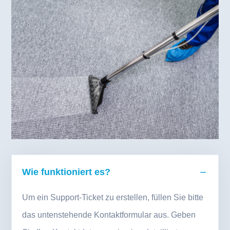
Wie funktioniert es?
Um ein Support-Ticket zu erstellen, füllen Sie bitte
das untenstehende Kontaktformular aus. Geben