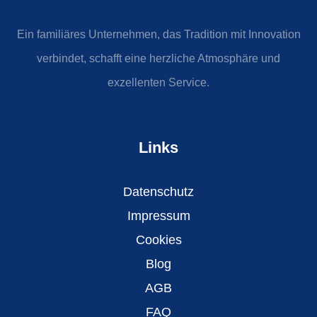
Ein familiäres Unternehmen, das Tradition mit Innovation
verbindet, schafft eine herzliche Atmosphäre und
exzellenten Service.
Links
Datenschutz
Impressum
Cookies
Blog
AGB
FAQ