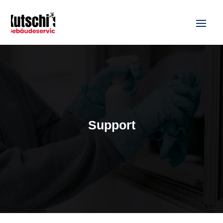
Support