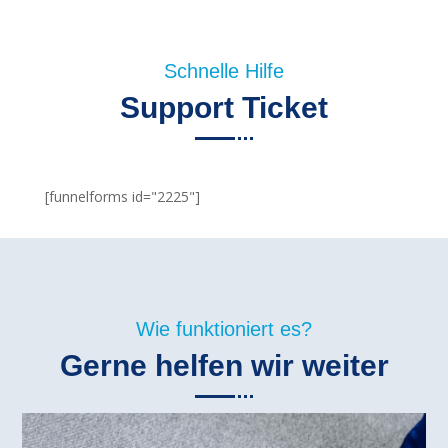
Schnelle Hilfe
Support Ticket
[funnelforms id="2225"]
Wie funktioniert es?
Gerne helfen wir weiter