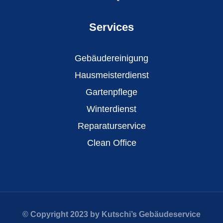
Services
Gebäudereinigung
Hausmeisterdienst
Gartenpflege
Winterdienst
Reparaturservice
Clean Office
© Copyright 2023 by Kutschi’s Gebäudeservice