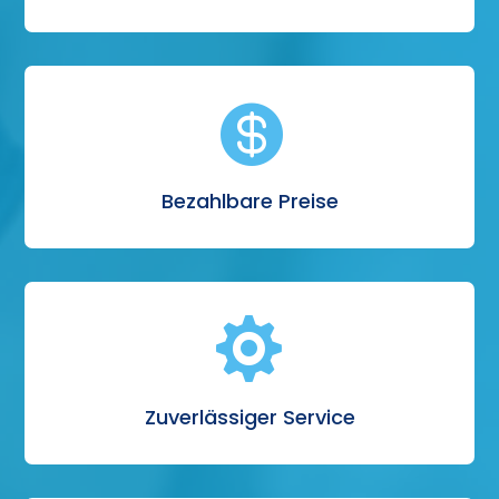

Bezahlbare Preise

Zuverlässiger Service