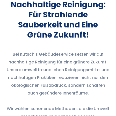
Nachhaltige Reinigung:
Für Strahlende
Sauberkeit und Eine
Grüne Zukunft!
Bei Kutschis Gebäudeservice setzen wir auf
nachhaltige Reinigung für eine grünere Zukunft.
Unsere umweltfreundlichen Reinigungsmittel und
nachhaltigen Praktiken reduzieren nicht nur den
ökologischen Fußabdruck, sondern schaffen
auch gesündere Innenräume.
Wir wählen schonende Methoden, die die Umwelt