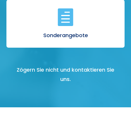

Sonderangebote
Zögern Sie nicht und
kontaktieren
Sie
uns.