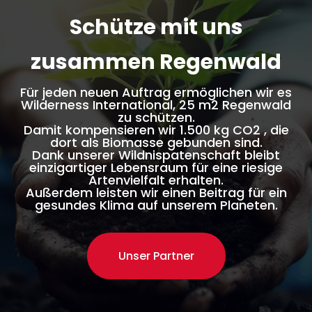
Schütze mit uns
zusammen Regenwald
Für jeden neuen Auftrag ermöglichen wir es
Wilderness International, 25 m2 Regenwald
zu schützen.
Damit kompensieren wir 1.500 kg CO2 , die
dort als Biomasse gebunden sind.
Dank unserer Wildnispatenschaft bleibt
einzigartiger Lebensraum für eine riesige
Artenvielfalt erhalten.
Außerdem leisten wir einen Beitrag für ein
gesundes Klima auf unserem Planeten.
Unser Partner