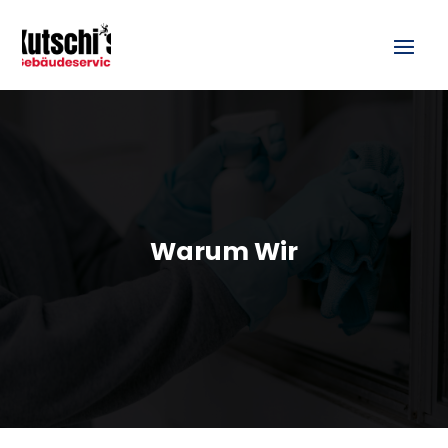
Warum Wir