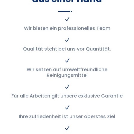
N
Wir bieten ein professionelles Team
N
Qualität steht bei uns vor Quantität.
N
Wir setzen auf umweltfreundliche
Reinigungsmittel
N
Für alle Arbeiten gilt unsere exklusive Garantie
N
Ihre Zufriedenheit ist unser oberstes Ziel
N