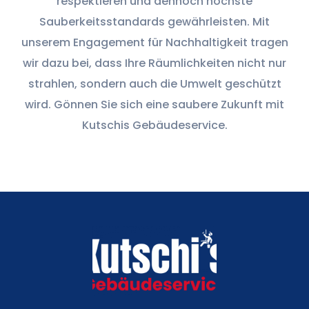
respektieren und dennoch höchste
Sauberkeitsstandards gewährleisten. Mit
unserem Engagement für Nachhaltigkeit tragen
wir dazu bei, dass Ihre Räumlichkeiten nicht nur
strahlen, sondern auch die Umwelt geschützt
wird. Gönnen Sie sich eine saubere Zukunft mit
Kutschis Gebäudeservice.