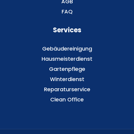
AGB
FAQ
Services
Gebäudereinigung
Hausmeisterdienst
Gartenpflege
Winterdienst
Reparaturservice
Clean Office