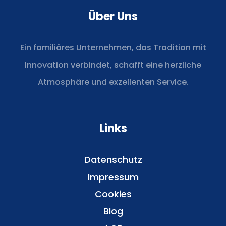
Über Uns
Ein familiäres Unternehmen, das Tradition mit
Innovation verbindet, schafft eine herzliche
Atmosphäre und exzellenten Service.
Links
Datenschutz
Impressum
Cookies
Blog