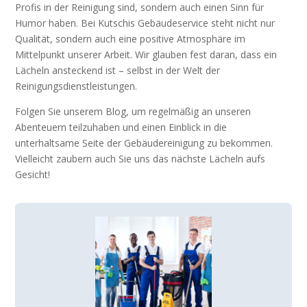
Profis in der Reinigung sind, sondern auch einen Sinn für
Humor haben. Bei Kutschis Gebäudeservice steht nicht nur
Qualität, sondern auch eine positive Atmosphäre im
Mittelpunkt unserer Arbeit. Wir glauben fest daran, dass ein
Lächeln ansteckend ist – selbst in der Welt der
Reinigungsdienstleistungen.
Folgen Sie unserem Blog, um regelmäßig an unseren
Abenteuern teilzuhaben und einen Einblick in die
unterhaltsame Seite der Gebäudereinigung zu bekommen.
Vielleicht zaubern auch Sie uns das nächste Lächeln aufs
Gesicht!