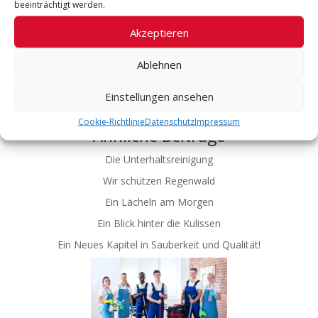
beeinträchtigt werden.
Akzeptieren
Ablehnen
Einstellungen ansehen
Cookie-Richtlinie
Datenschutz
Impressum
Ähnliche Beiträge
Die Unterhaltsreinigung
Wir schützen Regenwald
Ein Lächeln am Morgen
Ein Blick hinter die Kulissen
Ein Neues Kapitel in Sauberkeit und Qualität!