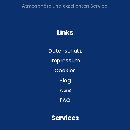
Atmosphäre und exzellenten Service.
Links
Datenschutz
Impressum
Cookies
Blog
AGB
FAQ
Services