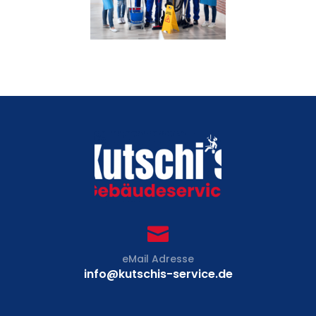

eMail Adresse
info@kutschis-service.de