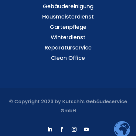
Gebäudereinigung
Hausmeisterdienst
Gartenpflege
Winterdienst
Reparaturservice
Clean Office
© Copyright 2023 by Kutschi’s Gebäudeservice
GmbH