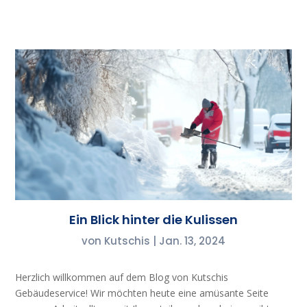
Ein Blick hinter die Kulissen
von
Kutschis
|
Jan. 13, 2024
Herzlich willkommen auf dem Blog von Kutschis
Gebäudeservice! Wir möchten heute eine amüsante Seite