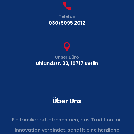

Telefon
030/5095 2012

Unser Büro
Uhlandstr. 83, 10717 Berlin
Über Uns
Ein familiäres Unternehmen, das Tradition mit
Innovation verbindet, schafft eine herzliche