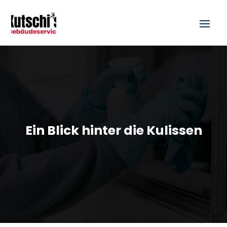
Ein Blick hinter die Kulissen