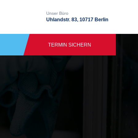
Unser Büro
Uhlandstr. 83, 10717 Berlin
TERMIN SICHERN